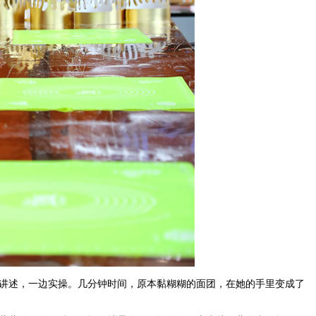
讲述，一边实操。几分钟时间，原本黏糊糊的面团，在她的手里变成了