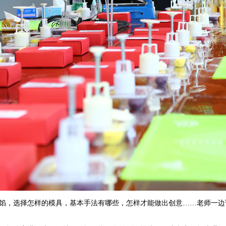
馅，选择怎样的模具，基本手法有哪些，怎样才能做出创意……老师一边