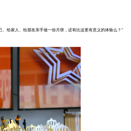
自己、给家人、给朋友亲手做一份月饼，还有比这更有意义的体验么？”