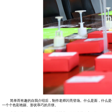
简单而有趣的自我介绍后，制作老师闪亮登场。什么是面，什么是
一个个色彩艳丽、形状乖巧的月饼。